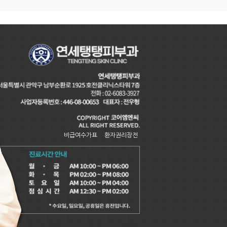
비급여수가표
환자권리장전